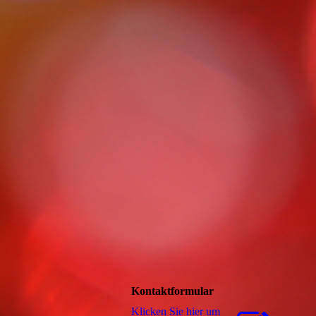
Kontaktformular
Klicken Sie hier um