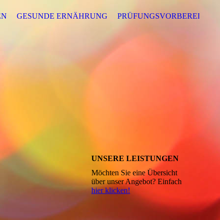
EN
GESUNDE ERNÄHRUNG
PRÜFUNGSVORBEREITUNG
UNSERE LEISTUNGEN
Möchten Sie eine Übersicht
über unser Angebot? Einfach
hier klicken!