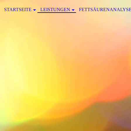
STARTSEITE
LEISTUNGEN
FETTSÄURENANALYS