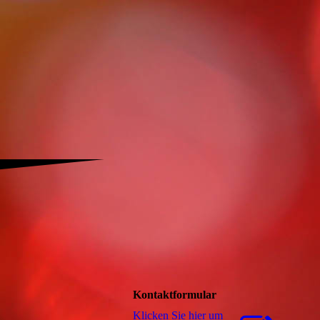
Kontaktformular
Klicken Sie hier um