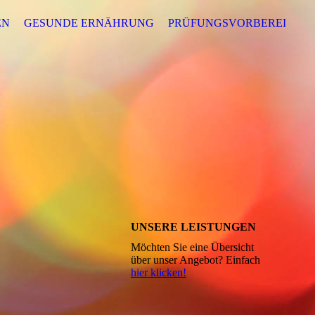
EN
GESUNDE ERNÄHRUNG
PRÜFUNGSVORBEREITUNG
UNSERE LEISTUNGEN
Möchten Sie eine Übersicht
über unser Angebot? Einfach
hier klicken!